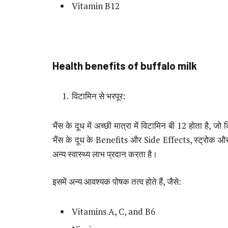
Vitamin B12
Health benefits of buffalo milk
विटामिन से भरपूर:
भैंस के दूध में अच्छी मात्रा में विटामिन बी 12 होता है, ज
भैंस के दूध के Benefits और Side Effects, स्ट्रोक औ
अन्य स्वास्थ्य लाभ प्रदान करता है।
इसमें अन्य आवश्यक पोषक तत्व होते हैं, जैसे:
Vitamins A, C, and B6