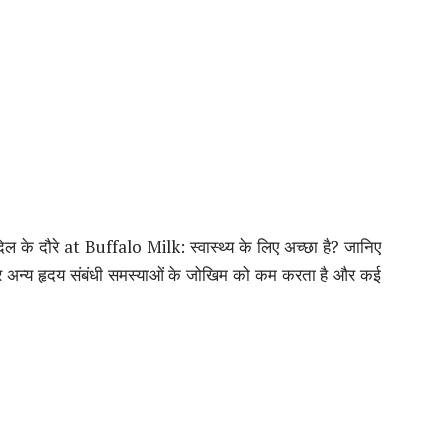
ो दिल के दौरे at Buffalo Milk: स्वास्थ्य के लिए अच्छा है? जानिए
र अन्य हृदय संबंधी समस्याओं के जोखिम को कम करता है और कई