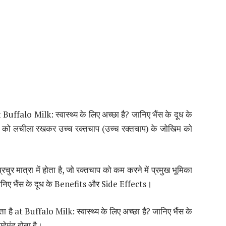
t Buffalo Milk: स्वास्थ्य के लिए अच्छा है? जानिए भैंस के दूध के
 को लचीला रखकर उच्च रक्तचाप (उच्च रक्तचाप) के जोखिम को
प्रचुर मात्रा में होता है, जो रक्तचाप को कम करने में प्रमुख भूमिका
 जानिए भैंस के दूध के Benefits और Side Effects।
होता है at Buffalo Milk: स्वास्थ्य के लिए अच्छा है? जानिए भैंस के
ेमंद होता है।