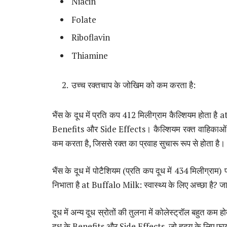
Niacin
Folate
Riboflavin
Thiamine
उच्च रक्तचाप के जोखिम को कम करता है:
भैंस के दूध में प्रति कप 412 मिलीग्राम कैल्शियम होता है a
Benefits और Side Effects। कैल्शियम रक्त वाहिकाओं
कम करता है, जिससे रक्त का प्रवाह सुचारू रूप से होता है।
भैंस के दूध में पोटैशियम (प्रति कप दूध में 434 मिलीग्राम) 
निभाता है at Buffalo Milk: स्वास्थ्य के लिए अच्छा है?
दूध में अन्य दूध स्रोतों की तुलना में कोलेस्ट्रॉल बहुत कम 
दूध के Benefits और Side Effects, जो हृदय के लिए फायद