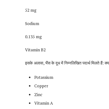
52 mg
Sodium
0.135 mg
Vitamin B2
इसके अलावा, भैंस के दूध में निम्नलिखित पदार्थ मिलते हैं: क्या
Potassium
Copper
Zinc
Vitamin A