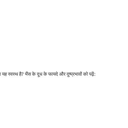
 यह स्वस्थ है? भैंस के दूध के फायदे और दुष्प्रभावों को पढ़ें: