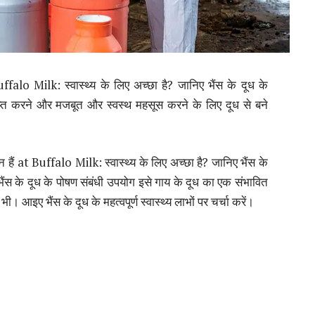
alo Milk: स्वास्थ्य के लिए अच्छा है? जानिए भैंस के दूध के
्त करने और मजबूत और स्वस्थ महसूस करने के लिए दूध से बने
 हैं at Buffalo Milk: स्वास्थ्य के लिए अच्छा है? जानिए भैंस के
स के दूध के पोषण संबंधी उपयोग इसे गाय के दूध का एक संभावित
भी। आइए भैंस के दूध के महत्वपूर्ण स्वास्थ्य लाभों पर चर्चा करें।