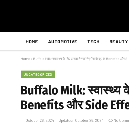
HOME
AUTOMOTIVE
TECH
BEAUTY
Home
»
Buffalo Milk: स्वास्थ्य के लिए अच्छा है? जानिए भैंस के दूध के Benefits और 
UNCATEGORIZED
Buffalo Milk: स्वास्थ्य क
Benefits और Side Eff
October 26, 2024
Updated:
October 26, 2024
No Comm