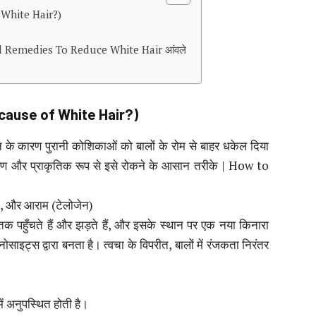
f White Hair?)
ral Remedies To Reduce White Hair आंवले
 cause of White Hair?)
 के कारण पुरानी कोशिकाओं को बालों के रोम से बाहर धकेल दिया
रण और प्राकृतिक रूप से इसे रोकने के आसान तरीके | How to
ेन), और आराम (टेलोजेन)
पहुँचते हैं और झड़ते हैं, और इसके स्थान पर एक नया किनारा
लानोसाइट्स द्वारा बनता है। त्वचा के विपरीत, बालों में रंजकता निरंतर
ं अनुपस्थित होती है।