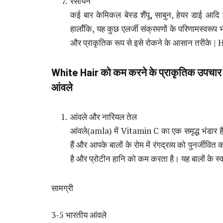
रसायन
कई बार केमिकल बेस्ड शैंपू, साबुन, हेयर डाई आ
हालाँकि, यह कुछ एलर्जी संक्रमणों के परिणामस्वर
और प्राकृतिक रूप से इसे रोकने के आसान तरीक
White Hair
को कम करने के प्राकृतिक उपचा
आंवले
आंवले और नारियल तेल
आंवले(amla) में Vitamin C का एक समृद्ध भंडार है, 
हैं और आपके बालों के रोम में रंगद्रव्य को पुनर्जीवि
है और प्रोटीन हानि को कम करता है। यह बालों के स्वास
सामग्री
3-5 भारतीय आंवले