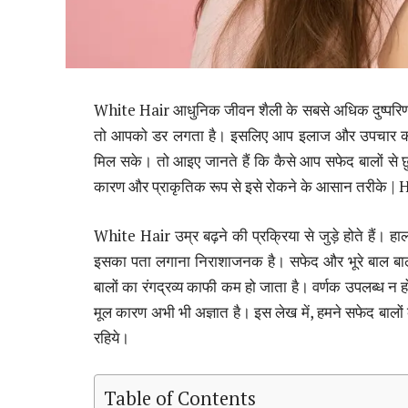
White Hair आधुनिक जीवन शैली के सबसे अधिक दुष्परिणाम
तो आपको डर लगता है। इसलिए आप इलाज और उपचार की त
मिल सके। तो आइए जानते हैं कि कैसे आप सफेद बालों से 
कारण और प्राकृतिक रूप से इसे रोकने के आसान तरीक
White Hair उम्र बढ़ने की प्रक्रिया से जुड़े होते हैं। 
इसका पता लगाना निराशाजनक है। सफेद और भूरे बाल बालों क
बालों का रंगद्रव्य काफी कम हो जाता है। वर्णक उपलब्ध न होन
मूल कारण अभी भी अज्ञात है। इस लेख में, हमने सफेद बालों क
रहिये।
Table of Contents