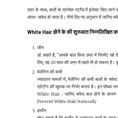
उम्र के साथ, बालों के प्रत्येक स्ट्रैंड में इंजेक्ट किए जा
अंततः सफेद हो जाता है। नीचे दिए गए अनुभाग में जानिए स
White Hair
होने के की शुरुआत निम्नलिखित का
जीन
डॉ. कहते हैं, “आपके बाल किस उम्र में पिगमेंट खो दे
लिए, यह 20 साल की उम्र से पहले भी हो सकता है। दूसरो
मेलेनिन की कमी
ज्यादातर मामलों में, मेलेनिन की कमी बालों के स
प्रोटीन की खुराक पर निर्भर करता है। इन पोषक तत्वो
White Hair : जानिए सफेद बाल होने के कारण 
Prevent White Hair Naturally
हार्मोन
शोध बताते हैं कि हार्मोन में असंतुलन बालों के स