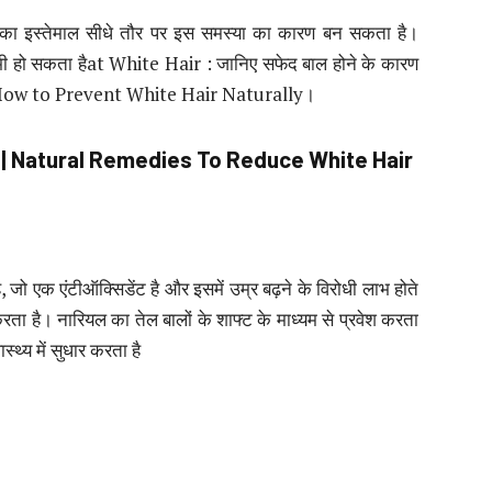
दि का इस्तेमाल सीधे तौर पर इस समस्या का कारण बन सकता है।
ूप भी हो सकता हैat White Hair : जानिए सफेद बाल होने के कारण
े | How to Prevent White Hair Naturally।
र
| Natural Remedies To Reduce White Hair
जो एक एंटीऑक्सिडेंट है और इसमें उम्र बढ़ने के विरोधी लाभ होते
त करता है। नारियल का तेल बालों के शाफ्ट के माध्यम से प्रवेश करता
्थ्य में सुधार करता है