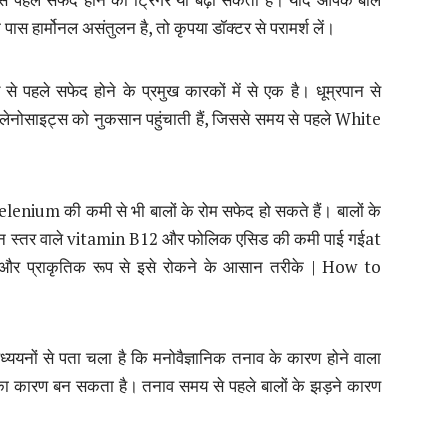
पास हार्मोनल असंतुलन है, तो कृपया डॉक्टर से परामर्श लें।
से पहले सफेद होने के प्रमुख कारकों में से एक है। धूम्रपान से
मेलेनोसाइट्स को नुकसान पहुंचाती हैं, जिससे समय से पहले White
ium की कमी से भी बालों के रोम सफेद हो सकते हैं। बालों के
े निम्न स्तर वाले vitamin B12 और फोलिक एसिड की कमी पाई गईat
और प्राकृतिक रूप से इसे रोकने के आसान तरीके | How to
्ययनों से पता चला है कि मनोवैज्ञानिक तनाव के कारण होने वाला
 का कारण बन सकता है। तनाव समय से पहले बालों के झड़ने कारण