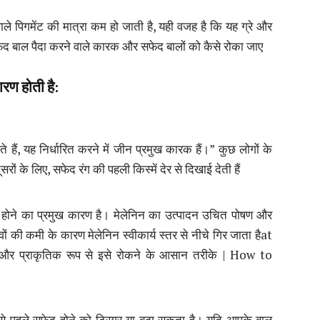
ने वाले पिगमेंट की मात्रा कम हो जाती है, यही वजह है कि यह ग्रे और
फेद बाल पैदा करने वाले कारक और सफेद बालों को कैसे रोका जाए
रण होती है
:
ते हैं, यह निर्धारित करने में जीन प्रमुख कारक हैं।” कुछ लोगों के
ं के लिए, सफेद रंग की पहली किस्में देर से दिखाई देती हैं
फेद होने का प्रमुख कारण है। मेलेनिन का उत्पादन उचित पोषण और
ं की कमी के कारण मेलेनिन स्वीकार्य स्तर से नीचे गिर जाता हैat
और प्राकृतिक रूप से इसे रोकने के आसान तरीके | How to
मय से पहले सफेद होने को ट्रिगर या बढ़ा सकता है। यदि आपके बाल