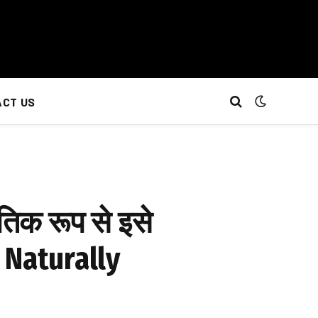
CT US
तिक रूप से इसे
 Naturally