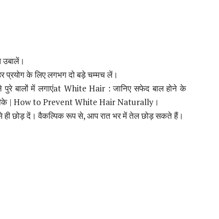
 उबालें।
र प्रयोग के लिए लगभग दो बड़े चम्मच लें।
े पुरे बालों में लगाएंat White Hair : जानिए सफेद बाल होने के
 तरीके | How to Prevent White Hair Naturally।
छोड़ दें। वैकल्पिक रूप से, आप रात भर में तेल छोड़ सकते हैं।