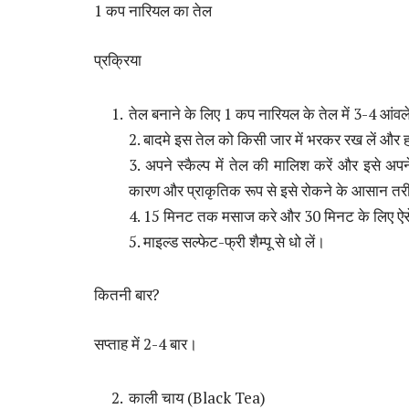
1 कप नारियल का तेल
प्रक्रिया
तेल बनाने के लिए 1 कप नारियल के तेल में 3-4 आंवले
2. बादमे इस तेल को किसी जार में भरकर रख लें और ह
3. अपने स्कैल्प में तेल की मालिश करें और इसे अपन
कारण और प्राकृतिक रूप से इसे रोकने के आसान
4. 15 मिनट तक मसाज करे और 30 मिनट के लिए ऐसे ही 
5. माइल्ड सल्फेट-फ्री शैम्पू से धो लें।
कितनी बार?
सप्ताह में 2-4 बार।
काली चाय (Black Tea)