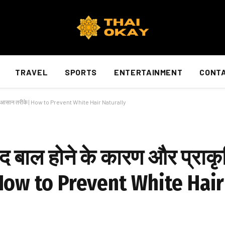
TRAVEL
SPORTS
ENTERTAINMENT
CONTA
े के आसान तरीके | How to Prevent White Hair Naturally
 बाल होने के कारण और प्राकृ
 How to Prevent White Hair