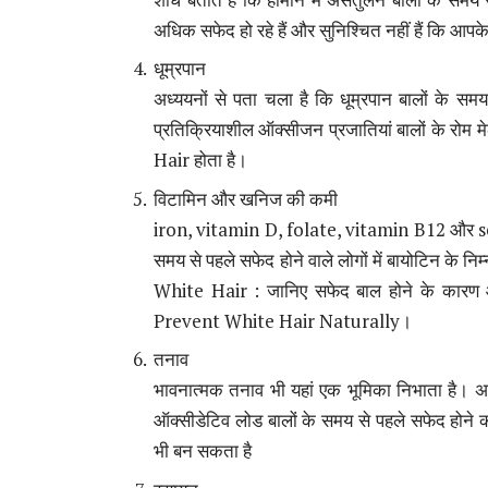
अधिक सफेद हो रहे हैं और सुनिश्चित नहीं हैं कि आपके 
धूम्रपान
अध्ययनों से पता चला है कि धूम्रपान बालों के समय 
प्रतिक्रियाशील ऑक्सीजन प्रजातियां बालों के रोम 
Hair होता है।
विटामिन और खनिज की कमी
iron, vitamin D, folate, vitamin B12 और selen
समय से पहले सफेद होने वाले लोगों में बायोटिन क
White Hair : जानिए सफेद बाल होने के कारण 
Prevent White Hair Naturally।
तनाव
भावनात्मक तनाव भी यहां एक भूमिका निभाता है। अध
ऑक्सीडेटिव लोड बालों के समय से पहले सफेद होने
भी बन सकता है