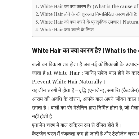
White Hair का क्या कारण है? (What is the cause o
White Hair होने के की शुरुआत निम्नलिखित कारण होती है:
White Hair को कम करने के प्राकृतिक उपचार | Natu
White Hair कम करने के टिप्स
White Hair
का क्या कारण है
? (What is the
बालों का विकास तब होता है जब नई कोशिकाओं के उत्पादन
जाता है at White Hair : जानिए सफेद बाल होने के का
Prevent White Hair Naturally।
यह तीन चरणों में होता है – वृद्धि (एनाजेन), समाप्ति (कैटज
आराम की अवधि के दौरान, आपके बाल अपने जीवन काल तक 
उगता है। बालों का रंग मेलेनिन द्वारा निर्मित होता है, जो मे
नहीं होती है।
एनाजेन चरण में बाल सक्रिय रूप से रंजित होते हैं।
कैटजेन चरण में रंजकता कम हो जाती है और टेलोजेन चरण मे