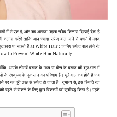
ों में से एक है, और जब आपका पहला सफेद किनारा दिखाई देता है
लाश करेंगे ताकि आप ज्यादा सफेद बाल आने से बचने में मदद
छुटकारा पा सकते हैं at White Hair : जानिए सफेद बाल होने के
े | How to Prevent White Hair Naturally।
हालाँकि, आपके तीसवें दशक के मध्य या बीस के दशक की शुरुआत में
े रंगद्रव्य के नुकसान का परिणाम हैं। भूरे बाल तब होते हैं जब
े पर यह पूरी तरह से सफेद हो जाता है। दुर्भाग्य से, इस स्थिति का
ो बढ़ने से रोकने के लिए कुछ विकल्पों को सूचीबद्ध किया है। पढ़ते